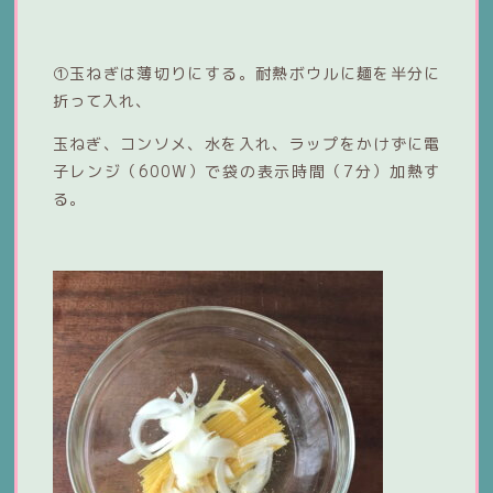
①玉ねぎは薄切りにする。耐熱ボウルに麺を半分に
折って入れ、
玉ねぎ、コンソメ、水を入れ、ラップをかけずに電
子レンジ（600W）で袋の表示時間（7分）加熱す
る。