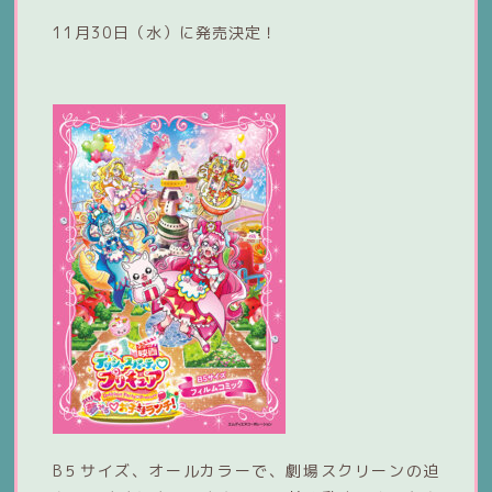
11月30日（水）に発売決定！
B５サイズ、オールカラーで、劇場スクリーンの迫