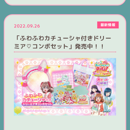
最新情報
2022.09.26
「ふわふわカチューシャ付きドリー
ミア♡コンボセット」発売中！！