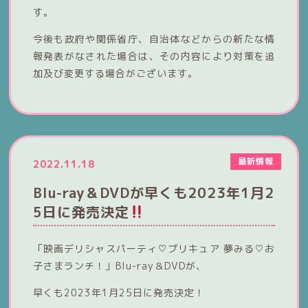
す。
今後も政府や関係省庁、自治体などからの新たな情
報発表がなされた場合は、その内容により対策を追
加及び変更する場合がございます。
最新情報
2022.11.18
Blu-ray＆DVDが早くも2023年1月2
5日に発売決定
「映画デリシャスパーティ♡プリキュア 夢みる♡お
子さまランチ！」Blu-ray＆DVDが、
早くも2023年1月25日に発売決定！