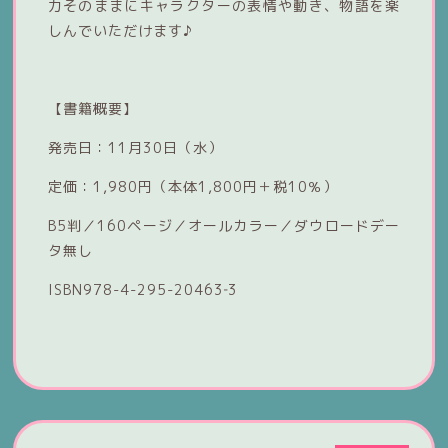
力そのままにキャラクターの表情や動き、物語を楽
しんでいただけます♪
【書籍概要】
発売日：11月30日（水）
定価：1,980円（本体1,800円＋税10％）
B5判／160ページ／オールカラー／ダウロードデー
タ無し
ISBN978-4-295-20463‐3