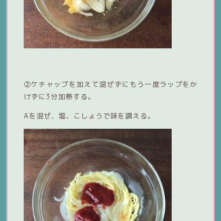
②ケチャップを加えて混ぜずにもう一度ラップをか
けずに3分加熱する。
Aを混ぜ、塩、こしょうで味を調える。