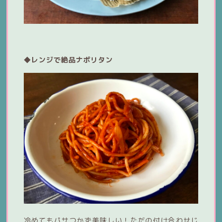
◆レンジで絶品ナポリタン
冷めてもパサつかず美味しい！ただの付け合わせじ