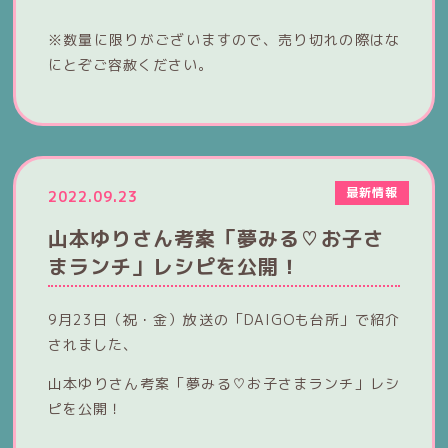
※数量に限りがございますので、売り切れの際はな
にとぞご容赦ください。
最新情報
2022.09.23
山本ゆりさん考案「夢みる♡お子さ
まランチ」レシピを公開！
9月23日（祝・金）放送の「DAIGOも台所」で紹介
されました、
山本ゆりさん考案「夢みる♡お子さまランチ」レシ
ピを公開！