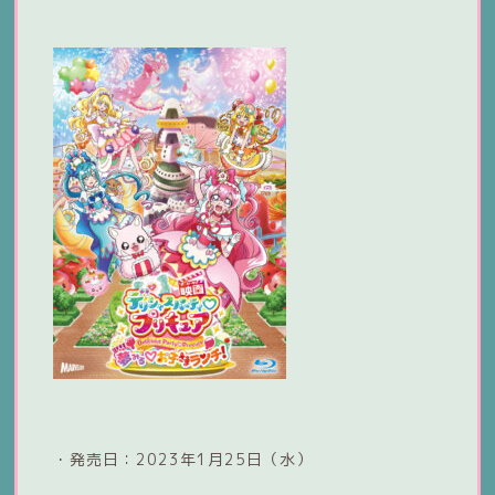
・発売日：2023年1月25日（水）