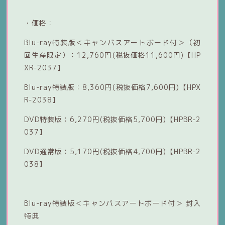
・価格：
Blu-ray特装版＜キャンバスアートボード付＞（初
回生産限定）：12,760円(税抜価格11,600円)【HP
XR-2037】
Blu-ray特装版：8,360円(税抜価格7,600円)【HPX
R-2038】
DVD特装版：6,270円(税抜価格5,700円)【HPBR-2
037】
DVD通常版：5,170円(税抜価格4,700円)【HPBR-2
038】
Blu-ray特装版＜キャンバスアートボード付＞ 封入
特典