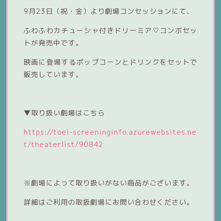
9月23日（祝・金）より劇場コンセッションにて、
ふわふわカチューシャ付きドリーミア♡コンボセッ
トが発売中です。
映画に登場するポップコーンとドリンクをセットで
販売しています。
▼取り扱い劇場はこちら
https://toei-screeninginfo.azurewebsites.ne
t/theaterlist/90842
※劇場によって取り扱いがない商品がございます。
詳細はご利用の取扱劇場にお問い合わせください。