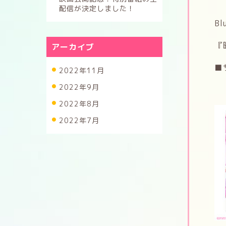
配信が決定しました！
B
『
アーカイブ
■
2022年11月
2022年9月
2022年8月
2022年7月