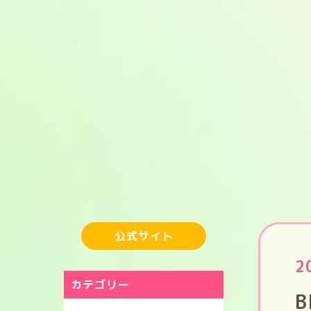
公式サイト
2
カテゴリー
B