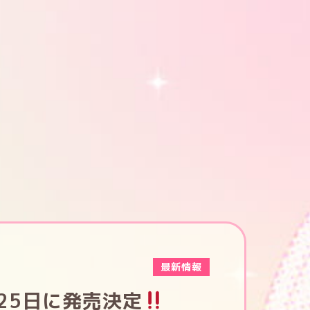
最新情報
1月25日に発売決定