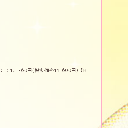
12,760円(税抜価格11,600円)【H
】