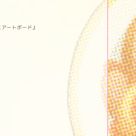
スアートボード』